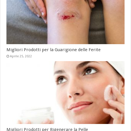
Migliori Prodotti per la Guarigione delle Ferite
Aprile 25, 2022
Migliori Prodotti per Rigenerare la Pelle