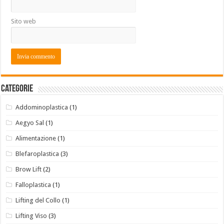
Sito web
Categorie
Addominoplastica
(1)
Aegyo Sal
(1)
Alimentazione
(1)
Blefaroplastica
(3)
Brow Lift
(2)
Falloplastica
(1)
Lifting del Collo
(1)
Lifting Viso
(3)