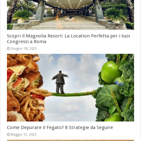
Scopri il Magnolia Resort: La Location Perfetta per i tuoi
Congressi a Roma
Giugno 18, 2023
Come Depurare il Fegato? 8 Strategie da Seguire
Maggio 12, 2023