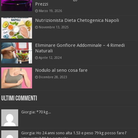
Prezzi
Marzo 19, 2026
Nutrizionista Dieta Chetogenica Napoli
Novembre 13, 2025
Eliminare Gonfiore Addominale – 4 Rimedi
Naturali
Aprile 12, 2024
Nodulo al seno cosa fare
Dicembre 28, 2023
Ultimi Commenti
Giorgia: *70 kg...
Giorgia: Ho 24 anni sono alta 1.53 e peso 79 kg posso fare l'