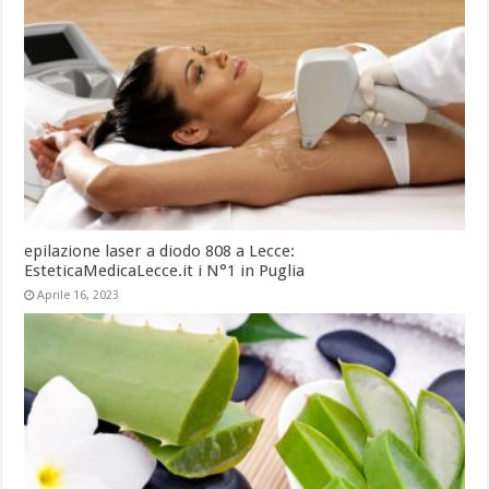
epilazione laser a diodo 808 a Lecce:
EsteticaMedicaLecce.it i N°1 in Puglia
Aprile 16, 2023