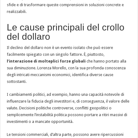
sfide e di trasformare queste comprensioni in soluzioni concrete e
realizzabili.
Le cause principali del crollo
del dollaro
Il declino del dollaro non è un evento isolato che può essere
facilmente spiegato con un singolo fattore. È, piuttosto,
l’interazione di molteplici forze globali
che hanno portato alla
sua diminuzione. Lorenza Morello, con la sua profonda conoscenza
degli intricati meccanismi economici, identifica diverse cause
sottostanti.
I cambiamenti politici, ad esempio, hanno una capacità notevole di
influenzare la fiducia degli investitori e, di conseguenza, il valore delle
valute. Decisioni politiche controverse, conflitti geopolitici o
semplicemente l’instabilità politica possono portare a ritiri massivi di
investimenti o a mancate opportunità.
Le tensioni commerciali, d’altra parte, possono avere ripercussioni