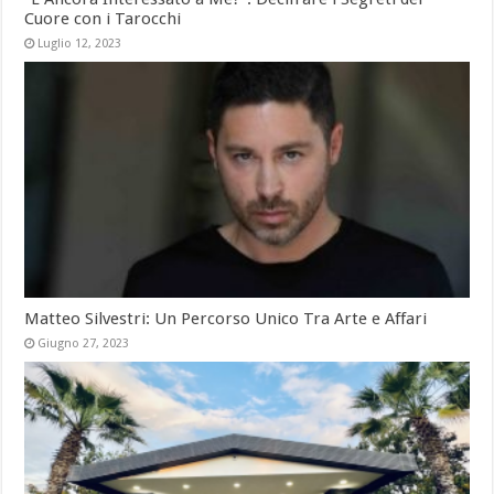
Cuore con i Tarocchi
Luglio 12, 2023
Matteo Silvestri: Un Percorso Unico Tra Arte e Affari
Giugno 27, 2023