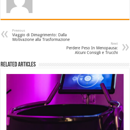
Previous
Viaggio di Dimagrimento: Dalla
Motivazione alla Trasformazione
Next
Perdere Peso In Menopausa:
Alcuni Consigli e Trucchi
Related Articles