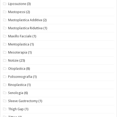
Liposuzione
(3)
Mastopessi
(2)
Mastoplastica Additiva
(2)
Mastoplastica Riduttiva
(1)
Maxillo Facciale
(1)
Mentoplastica
(1)
Mesoterapia
(1)
Notizie
(25)
Otoplastica
(8)
Polisonnografia
(1)
Rinoplastica
(1)
Senologia
(6)
Sleeve Gastrectomy
(1)
Thigh Gap
(1)