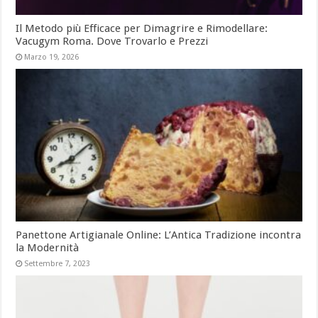
Il Metodo più Efficace per Dimagrire e Rimodellare:
Vacugym Roma. Dove Trovarlo e Prezzi
Marzo 19, 2026
Panettone Artigianale Online: L’Antica Tradizione incontra
la Modernità
Settembre 7, 2023