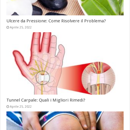
Ulcere da Pressione: Come Risolvere il Problema?
Aprile 25, 2022
Tunnel Carpale: Quali i Migliori Rimedi?
Aprile 25, 2022