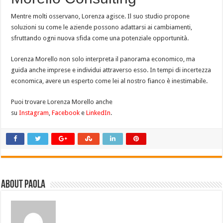
Mentre molti osservano, Lorenza agisce. Il suo studio propone
soluzioni su come le aziende possono adattarsi ai cambiamenti,
sfruttando ogni nuova sfida come una potenziale opportunità.
Lorenza Morello non solo interpreta il panorama economico, ma
guida anche imprese e individui attraverso esso. In tempi di incertezza
economica, avere un esperto come lei al nostro fianco è inestimabile.
Puoi trovare Lorenza Morello anche
su
Instagram
,
Facebook
e
LinkedIn
.
About Paola