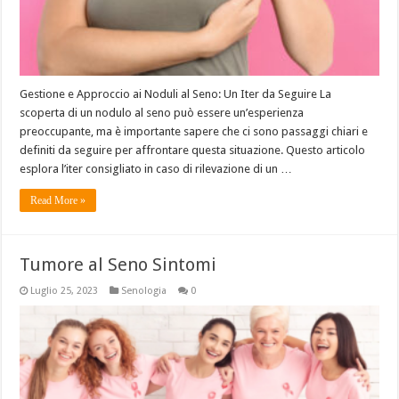
Gestione e Approccio ai Noduli al Seno: Un Iter da Seguire La
scoperta di un nodulo al seno può essere un’esperienza
preoccupante, ma è importante sapere che ci sono passaggi chiari e
definiti da seguire per affrontare questa situazione. Questo articolo
esplora l’iter consigliato in caso di rilevazione di un …
Read More »
Tumore al Seno Sintomi
Luglio 25, 2023
Senologia
0