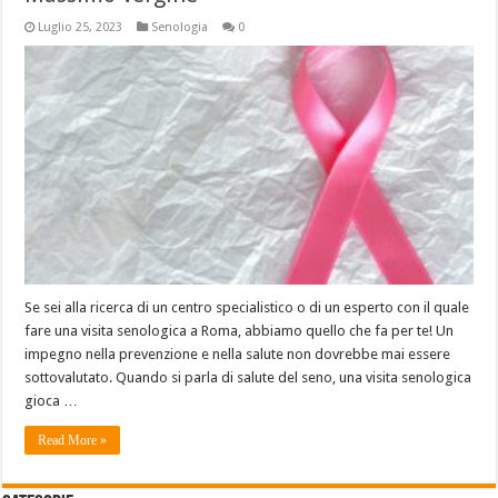
Luglio 25, 2023
Senologia
0
Se sei alla ricerca di un centro specialistico o di un esperto con il quale
fare una visita senologica a Roma, abbiamo quello che fa per te! Un
impegno nella prevenzione e nella salute non dovrebbe mai essere
sottovalutato. Quando si parla di salute del seno, una visita senologica
gioca …
Read More »