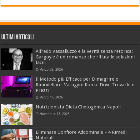
Ultimi Articoli
Alfredo Vassalluzzo e la verità senza retorica:
Gargoyle è un romanzo che rifiuta le soluzioni
facili
Marzo 28, 2026
Il Metodo più Efficace per Dimagrire e
Rimodellare: Vacugym Roma. Dove Trovarlo e
Prezzi
Marzo 19, 2026
Nutrizionista Dieta Chetogenica Napoli
Novembre 13, 2025
Eliminare Gonfiore Addominale – 4 Rimedi
Naturali