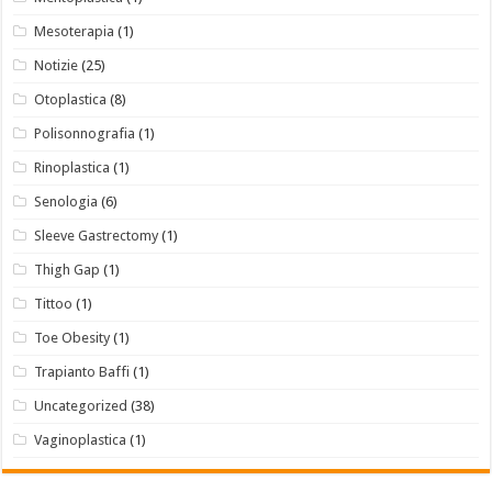
Mesoterapia
(1)
Notizie
(25)
Otoplastica
(8)
Polisonnografia
(1)
Rinoplastica
(1)
Senologia
(6)
Sleeve Gastrectomy
(1)
Thigh Gap
(1)
Tittoo
(1)
Toe Obesity
(1)
Trapianto Baffi
(1)
Uncategorized
(38)
Vaginoplastica
(1)