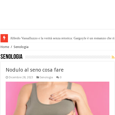
Alfredo Vassalluzzo e la verità senza retorica: Gargoyle è un romanzo che rif
Home
/
Senologia
Senologia
Nodulo al seno cosa fare
Dicembre 28, 2023
Senologia
0