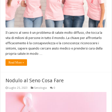
Il cancro al seno è un problema di salute molto diffuso, che tocca la
vita di milioni di persone in tutto il mondo. La chiave per affrontarlo
efficacemente è la consapevolezza e la conoscenza: riconoscere i
sintomi, sapere quando cercare aiuto medico e prendersi cura della
propria salute in modo …
Read More »
Nodulo al Seno Cosa Fare
Luglio 25, 2023
Senologia
0