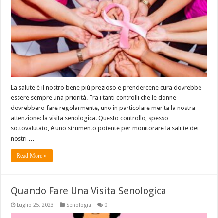
La salute è il nostro bene più prezioso e prendercene cura dovrebbe
essere sempre una priorità. Tra i tanti controlli che le donne
dovrebbero fare regolarmente, uno in particolare merita la nostra
attenzione: la visita senologica. Questo controllo, spesso
sottovalutato, è uno strumento potente per monitorare la salute dei
nostri …
Read More »
Quando Fare Una Visita Senologica
Luglio 25, 2023
Senologia
0