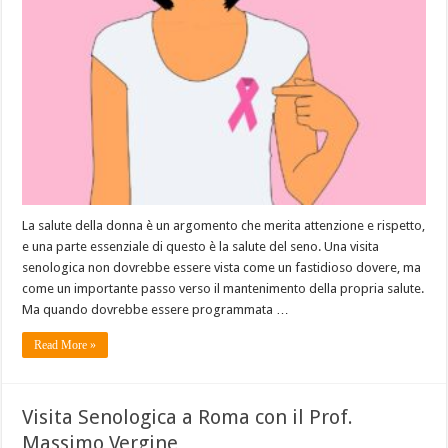
La salute della donna è un argomento che merita attenzione e rispetto,
e una parte essenziale di questo è la salute del seno. Una visita
senologica non dovrebbe essere vista come un fastidioso dovere, ma
come un importante passo verso il mantenimento della propria salute.
Ma quando dovrebbe essere programmata …
Read More »
Visita Senologica a Roma con il Prof.
Massimo Vergine