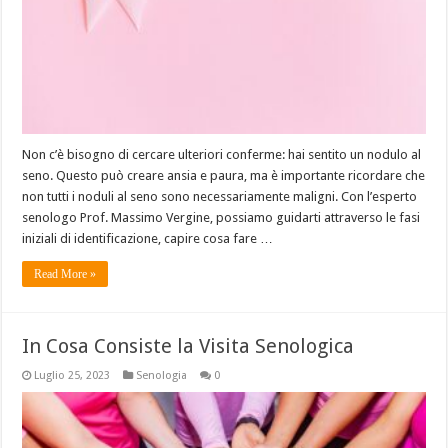
Non c’è bisogno di cercare ulteriori conferme: hai sentito un nodulo al
seno. Questo può creare ansia e paura, ma è importante ricordare che
non tutti i noduli al seno sono necessariamente maligni. Con l’esperto
senologo Prof. Massimo Vergine, possiamo guidarti attraverso le fasi
iniziali di identificazione, capire cosa fare …
Read More »
In Cosa Consiste la Visita Senologica
Luglio 25, 2023
Senologia
0