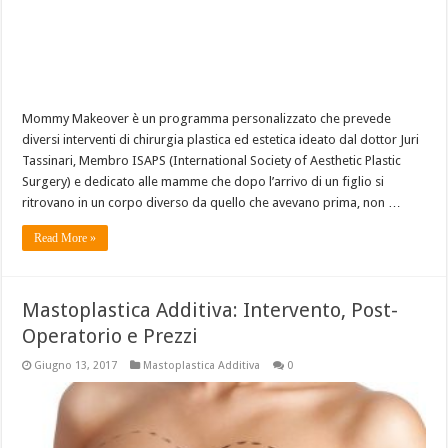
Mommy Makeover è un programma personalizzato che prevede
diversi interventi di chirurgia plastica ed estetica ideato dal dottor Juri
Tassinari, Membro ISAPS (International Society of Aesthetic Plastic
Surgery) e dedicato alle mamme che dopo l’arrivo di un figlio si
ritrovano in un corpo diverso da quello che avevano prima, non …
Read More »
Mastoplastica Additiva: Intervento, Post-
Operatorio e Prezzi
Giugno 13, 2017
Mastoplastica Additiva
0