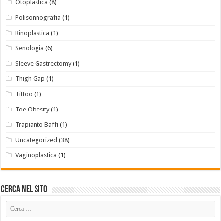
Otoplastica
(8)
Polisonnografia
(1)
Rinoplastica
(1)
Senologia
(6)
Sleeve Gastrectomy
(1)
Thigh Gap
(1)
Tittoo
(1)
Toe Obesity
(1)
Trapianto Baffi
(1)
Uncategorized
(38)
Vaginoplastica
(1)
Cerca Nel Sito