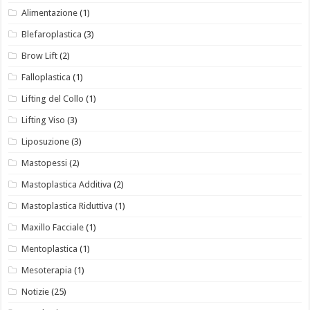
Alimentazione
(1)
Blefaroplastica
(3)
Brow Lift
(2)
Falloplastica
(1)
Lifting del Collo
(1)
Lifting Viso
(3)
Liposuzione
(3)
Mastopessi
(2)
Mastoplastica Additiva
(2)
Mastoplastica Riduttiva
(1)
Maxillo Facciale
(1)
Mentoplastica
(1)
Mesoterapia
(1)
Notizie
(25)