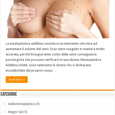
La mastoplastica additiva consiste in un intervento che mira ad
aumentare il volume del seno. Esso viene eseguito in maniera molto
accurata, perché bisogna tener conto delle varie conseguenze
psicologiche che possono verificarsi in una donna. Mastoplastica
Additiva Infatti, sono tantissime le donne che si dichiarano
insoddisfatte del proprio corpo …
Read More »
Categorie
Addominoplastica
(1)
Aegyo Sal
(1)