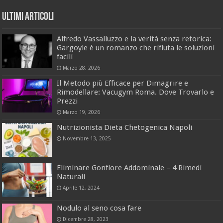
Ultimi Articoli
Alfredo Vassalluzzo e la verità senza retorica:
Gargoyle è un romanzo che rifiuta le soluzioni
facili
Marzo 28, 2026
Il Metodo più Efficace per Dimagrire e
Rimodellare: Vacugym Roma. Dove Trovarlo e
Prezzi
Marzo 19, 2026
Nutrizionista Dieta Chetogenica Napoli
Novembre 13, 2025
Eliminare Gonfiore Addominale – 4 Rimedi
Naturali
Aprile 12, 2024
Nodulo al seno cosa fare
Dicembre 28, 2023