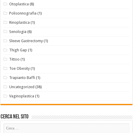
Otoplastica
(8)
Polisonnografia
(1)
Rinoplastica
(1)
Senologia
(6)
Sleeve Gastrectomy
(1)
Thigh Gap
(1)
Tittoo
(1)
Toe Obesity
(1)
Trapianto Baffi
(1)
Uncategorized
(38)
Vaginoplastica
(1)
Cerca Nel Sito