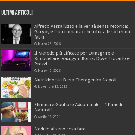
Ultimi Articoli
Alfredo Vassalluzzo e la verità senza retorica:
Gargoyle è un romanzo che rifiuta le soluzioni
facili
Marzo 28, 2026
Il Metodo più Efficace per Dimagrire e
Rimodellare: Vacugym Roma. Dove Trovarlo e
Prezzi
Marzo 19, 2026
Nutrizionista Dieta Chetogenica Napoli
Novembre 13, 2025
Eliminare Gonfiore Addominale – 4 Rimedi
Naturali
Aprile 12, 2024
Nodulo al seno cosa fare