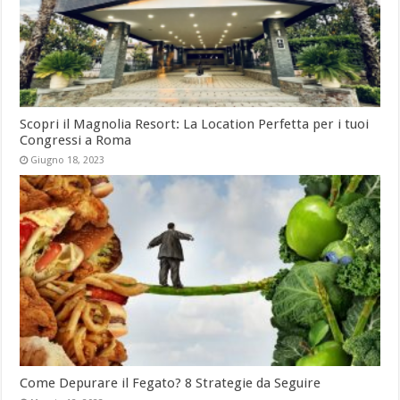
Scopri il Magnolia Resort: La Location Perfetta per i tuoi
Congressi a Roma
Giugno 18, 2023
Come Depurare il Fegato? 8 Strategie da Seguire