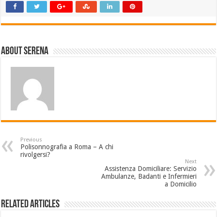
About Serena
Previous
Polisonnografia a Roma – A chi
rivolgersi?
Next
Assistenza Domiciliare: Servizio
Ambulanze, Badanti e Infermieri
a Domicilio
Related Articles