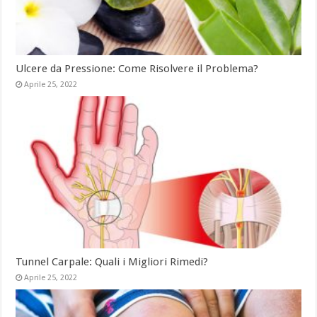
Ulcere da Pressione: Come Risolvere il Problema?
Aprile 25, 2022
Tunnel Carpale: Quali i Migliori Rimedi?
Aprile 25, 2022