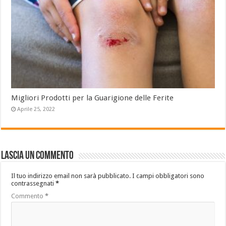
Migliori Prodotti per la Guarigione delle Ferite
Aprile 25, 2022
Lascia un commento
Il tuo indirizzo email non sarà pubblicato.
I campi obbligatori sono
contrassegnati
*
Commento
*