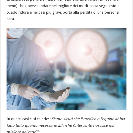
meno) che doveva andare nel migliore dei modi lascia segni evidenti
o, addirittura e nei casi più gravi, porta alla perdita di una persona
cara.
In questi casi ci si chiede: “
Siamo sicuri che il medico o l’equipe abbia
fatto tutto quanto necessario affinché l’intervento riuscisse nel
migliore dei modi?
”