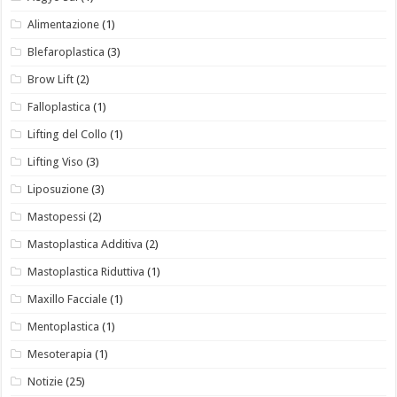
Alimentazione
(1)
Blefaroplastica
(3)
Brow Lift
(2)
Falloplastica
(1)
Lifting del Collo
(1)
Lifting Viso
(3)
Liposuzione
(3)
Mastopessi
(2)
Mastoplastica Additiva
(2)
Mastoplastica Riduttiva
(1)
Maxillo Facciale
(1)
Mentoplastica
(1)
Mesoterapia
(1)
Notizie
(25)