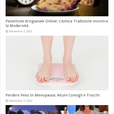
Panettone Artigianale Online: L’Antica Tradizione incontra
la Modernità
Settembre 7, 2023
Perdere Peso In Menopausa: Alcuni Consigli e Trucchi
Settembre 7, 2023